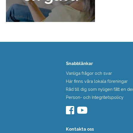
Snabblänkar
Vanliga frågor och svar
Här finns våra lokala föreningar
Råd till dig som nyligen fått en
Person- och Integritetspolicy
Kontakta oss