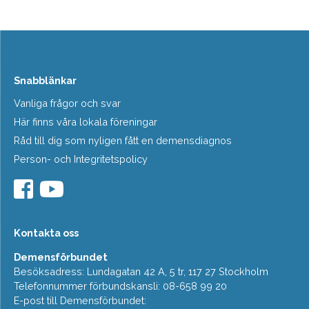
Snabblänkar
Vanliga frågor och svar
Här finns våra lokala föreningar
Råd till dig som nyligen fått en demensdiagnos
Person- och Integritetspolicy
Kontakta oss
Demensförbundet
Besöksadress: Lundagatan 42 A, 5 tr, 117 27 Stockholm
Telefonnummer förbundskansli: 08-658 99 20
E-post till Demensförbundet: