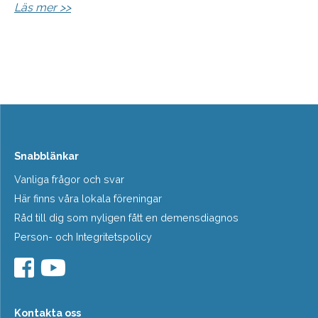
Läs mer >>
Snabblänkar
Vanliga frågor och svar
Här finns våra lokala föreningar
Råd till dig som nyligen fått en demensdiagnos
Person- och Integritetspolicy
Kontakta oss