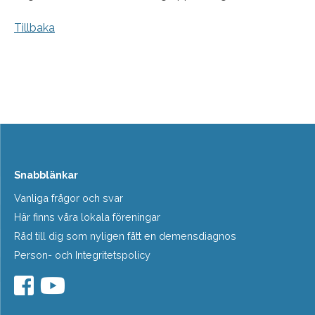
Tillbaka
Snabblänkar
Vanliga frågor och svar
Här finns våra lokala föreningar
Råd till dig som nyligen fått en demensdiagnos
Person- och Integritetspolicy