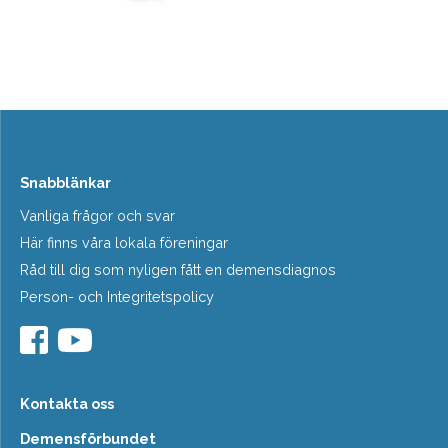
Snabblänkar
Vanliga frågor och svar
Här finns våra lokala föreningar
Råd till dig som nyligen fått en demensdiagnos
Person- och Integritetspolicy
Kontakta oss
Demensförbundet