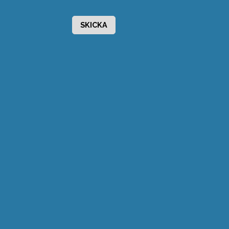
SKICKA