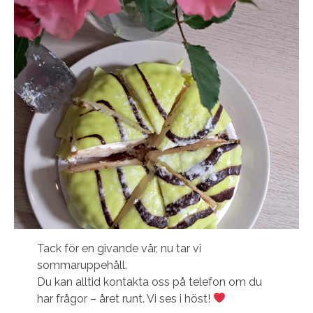
Tack för en givande vår, nu tar vi
sommaruppehåll.
Du kan alltid kontakta oss på telefon om du
har frågor – året runt. Vi ses i höst!