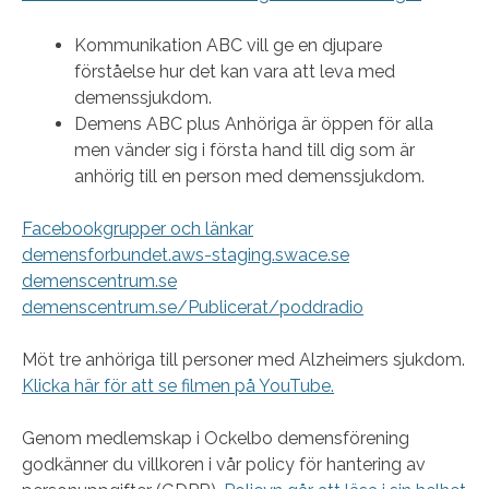
Kommunikation ABC vill ge en djupare
förståelse hur det kan vara att leva med
demenssjukdom.
Demens ABC plus Anhöriga är öppen för alla
men vänder sig i första hand till dig som är
anhörig till en person med demenssjukdom.​
Facebookgrupper
och länkar
demensforbundet.aws-staging.swace.se
demenscentrum.se
demenscentrum.se/Publicerat/poddradio
Möt tre anhöriga till personer med Alzheimers sjukdom.
Klicka här för att se filmen på YouTube.
Genom medlemskap i Ockelbo demensförening
godkänner du villkoren i vår policy för hantering av