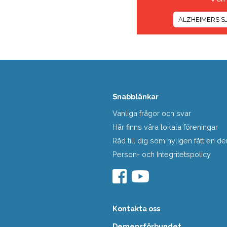
ALZHEIMERS 
Snabblänkar
Vanliga frågor och svar
Här finns våra lokala föreningar
Råd till dig som nyligen fått en
Person- och Integritetspolicy
Kontakta oss
Demensförbundet