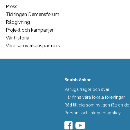
Press
Tidningen Demensforum
Rådgivning
Projekt och kampanjer
Vår historia
Våra samverkanspartners
Snabblänkar
Vanliga frågor och svar
Här finns våra lokala föreningar
Råd till dig som nyligen fått en
Person- och Integritetspolicy