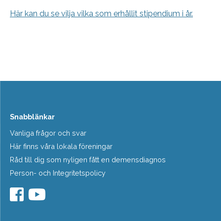
Här kan du se vilja vilka som erhållit stipendium i år.
Snabblänkar
Vanliga frågor och svar
Här finns våra lokala föreningar
Råd till dig som nyligen fått en demensdiagnos
Person- och Integritetspolicy