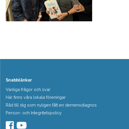
Snabblänkar
Vanliga frågor och svar
Här finns våra lokala föreningar
Råd till dig som nyligen fått en demensdiagnos
Person- och Integritetspolicy