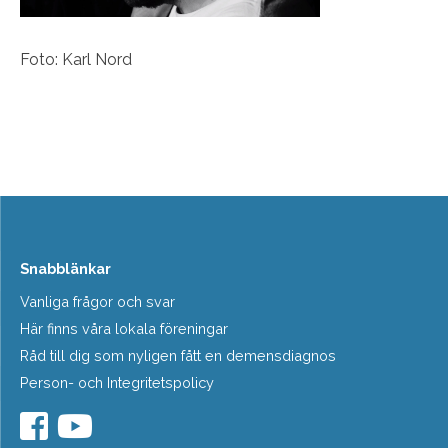
Foto: Karl Nord
Snabblänkar
Vanliga frågor och svar
Här finns våra lokala föreningar
Råd till dig som nyligen fått en demensdiagnos
Person- och Integritetspolicy