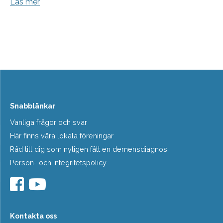
Läs mer
Snabblänkar
Vanliga frågor och svar
Här finns våra lokala föreningar
Råd till dig som nyligen fått en demensdiagnos
Person- och Integritetspolicy
Kontakta oss