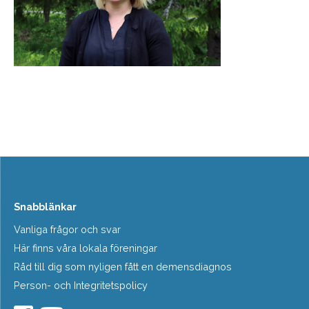
Snabblänkar
Vanliga frågor och svar
Här finns våra lokala föreningar
Råd till dig som nyligen fått en demensdiagnos
Person- och Integritetspolicy