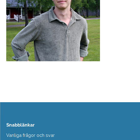
Snabblänkar
Vanliga frågor och svar