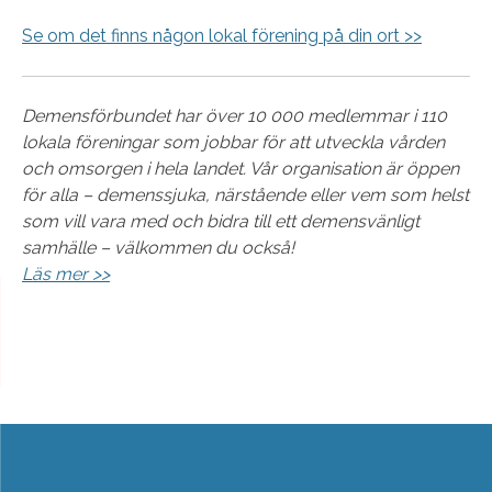
Se om det finns någon lokal förening på din ort >>
Demensförbundet har över 10 000 medlemmar i 110
lokala föreningar som jobbar för att utveckla vården
och omsorgen i hela landet. Vår organisation är öppen
för alla – demenssjuka, närstående eller vem som helst
som vill vara med och bidra till ett demensvänligt
samhälle – välkommen du också!
Läs mer >>