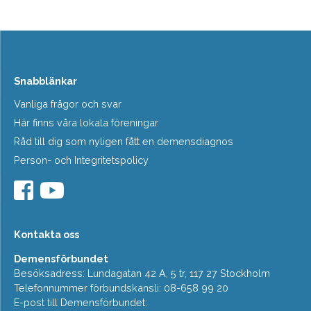
Snabblänkar
Vanliga frågor och svar
Här finns våra lokala föreningar
Råd till dig som nyligen fått en demensdiagnos
Person- och Integritetspolicy
Kontakta oss
Demensförbundet
Besöksadress: Lundagatan 42 A, 5 tr, 117 27 Stockholm
Telefonnummer förbundskansli: 08-658 99 20
E-post till Demensförbundet: