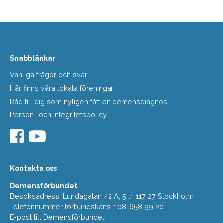
Snabblänkar
Vanliga frågor och svar
Här finns våra lokala föreningar
Råd till dig som nyligen fått en demensdiagnos
Person- och Integritetspolicy
Kontakta oss
Demensförbundet
Besöksadress: Lundagatan 42 A, 5 tr, 117 27 Stockholm
Telefonnummer förbundskansli: 08-658 99 20
E-post till Demensförbundet: