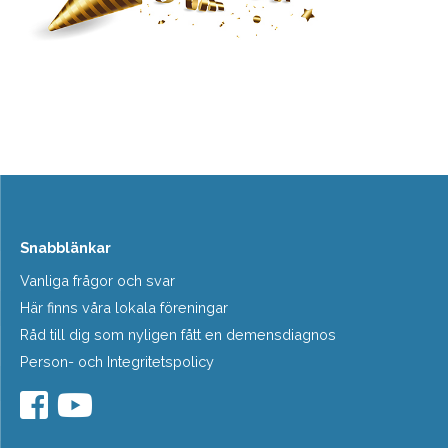
Snabblänkar
Vanliga frågor och svar
Här finns våra lokala föreningar
Råd till dig som nyligen fått en demensdiagnos
Person- och Integritetspolicy