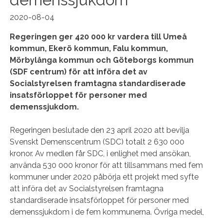
2020-08-04
Regeringen ger 420 000 kr vardera till Umeå
kommun, Ekerö kommun, Falu kommun,
Mörbylånga kommun och Göteborgs kommun
(SDF centrum) för att införa det av
Socialstyrelsen framtagna standardiserade
insatsförloppet för personer med
demenssjukdom.
Regeringen beslutade den 23 april 2020 att bevilja
Svenskt Demenscentrum (SDC) totalt 2 630 000
kronor. Av medlen får SDC, i enlighet med ansökan,
använda 530 000 kronor för att tillsammans med fem
kommuner under 2020 påbörja ett projekt med syfte
att införa det av Socialstyrelsen framtagna
standardiserade insatsförloppet för personer med
demenssjukdom i de fem kommunerna. Övriga medel,