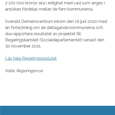
2 100 000 kronor, ska i enlighet med vad som anges i
ansökan fördelas mellan de fem kommunerna.
Svenskt Demenscentrum inkom den 16 juni 2020 med
en förteckning om de deltagande kommunerna och
ska rapportera resultatet av projektet till
Regeringskansliet (Socialdepartementet) senast den
30 november 2021.
Läs hela Regeringsbeslutet
Källa: Regeringen.se