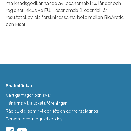
marknadsgodkännande av lecanemab i 14 länder och
regioner, inklusive EU. Lecanemab (Leqembi) är
resultatet av ett forskningssamarbete mellan BioArctic
och Eisai.
Snabblänkar
Vanliga frågor och svar
Här finns våra lokala föreningar
Råd till dig som nyligen fått en demensdiagnos
Person- och Integritetspolicy