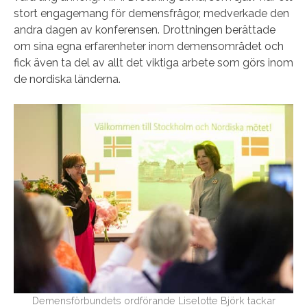
stort engagemang för demensfrågor, medverkade den
andra dagen av konferensen. Drottningen berättade
om sina egna erfarenheter inom demensområdet och
fick även ta del av allt det viktiga arbete som görs inom
de nordiska länderna.
Demensförbundets ordförande Liselotte Björk tackar