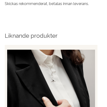
Skickas rekommenderat, betalas innan leverans.
Liknande produkter