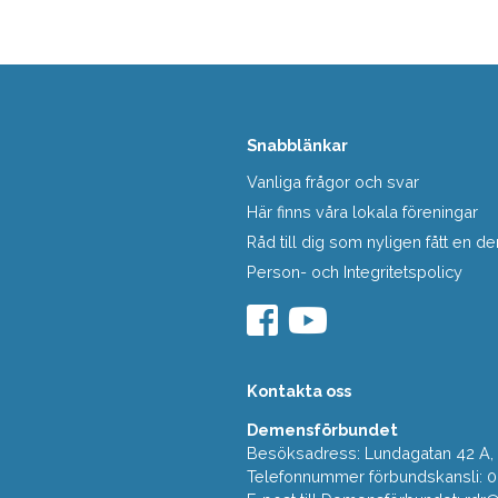
Snabblänkar
Vanliga frågor och svar
Här finns våra lokala föreningar
Råd till dig som nyligen fått en
Person- och Integritetspolicy
Kontakta oss
Demensförbundet
Besöksadress: Lundagatan 42 A, 5
Telefonnummer förbundskansli: 