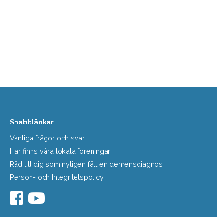
Snabblänkar
Vanliga frågor och svar
Här finns våra lokala föreningar
Råd till dig som nyligen fått en demensdiagnos
Person- och Integritetspolicy