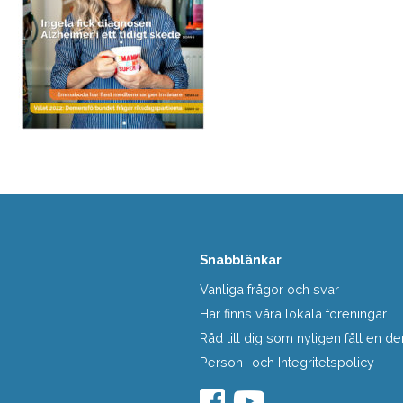
Snabblänkar
Vanliga frågor och svar
Här finns våra lokala föreningar
Råd till dig som nyligen fått en
Person- och Integritetspolicy