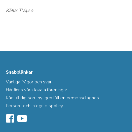
Källa: TV4.se
Snabblänkar
Vanliga frågor och svar
Här finns våra lokala föreningar
Råd till dig som nyligen fått en demensdiagnos
Person- och Integritetspolicy